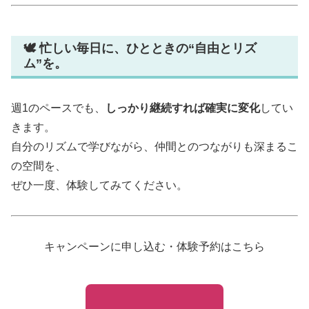
🕊 忙しい毎日に、ひとときの“自由とリズ
ム”を。
週1のペースでも、
しっかり継続すれば確実に変化
してい
きます。
自分のリズムで学びながら、仲間とのつながりも深まるこ
の空間を、
ぜひ一度、体験してみてください。
キャンペーンに申し込む・体験予約はこちら