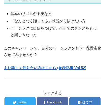
基本のリズムが不安な方
「なんとなく踊ってる」状態から抜けたい方
ベーシックに自信をつけて、ペアでのダンスをもっ
と楽しみたい方
このキャンペーンで、自分のベーシックをもう一段階進化
させてみませんか？
より詳しく知りたい方はこちら (参考記事 Vol 52)
シェアする
Twitter
Facebook
はてブ