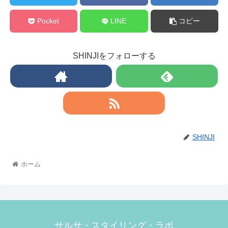
Pocket
LINE
コピー
SHINJIをフォローする
SHINJI
ホーム
サルサ・スタイリング・ラボ