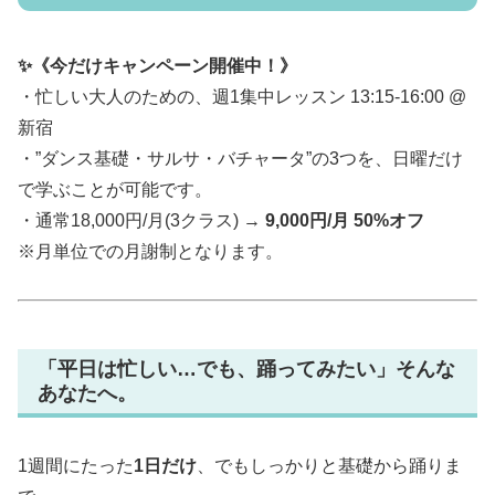
✨《今だけキャンペーン開催中！》
・忙しい大人のための、週1集中レッスン 13:15-16:00 @
新宿
・”ダンス基礎・サルサ・バチャータ”の3つを、日曜だけ
で学ぶことが可能です。
・通常18,000円/月(3クラス) →
9,000円/月 50%オフ
※月単位での月謝制となります。
「平日は忙しい…でも、踊ってみたい」そんな
あなたへ。
1週間にたった
1日だけ
、でもしっかりと基礎から踊りま