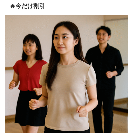
🔥今だけ割引