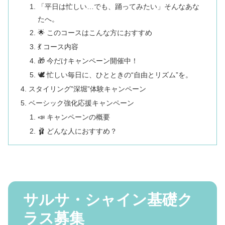
「平日は忙しい…でも、踊ってみたい」そんなあな
たへ。
🌟 このコースはこんな方におすすめ
💃 コース内容
🎁 今だけキャンペーン開催中！
🕊 忙しい毎日に、ひとときの“自由とリズム”を。
スタイリング”深堀”体験キャンペーン
ベーシック強化応援キャンペーン
📣 キャンペーンの概要
🩰 どんな人におすすめ？
サルサ・シャイン基礎ク
ラス募集