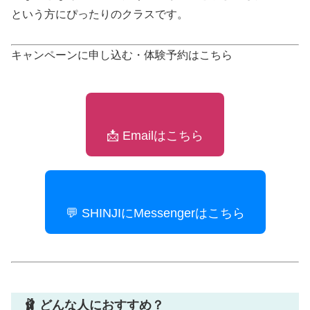
という方にぴったりのクラスです。
キャンペーンに申し込む・体験予約はこちら
📩 Emailはこちら
💬 SHINJIにMessengerはこちら
🩰 どんな人におすすめ？