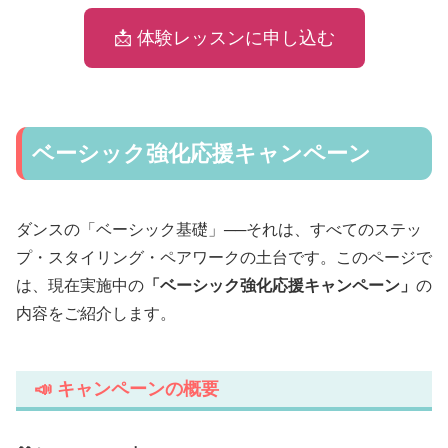
📩 体験レッスンに申し込む
ベーシック強化応援キャンペーン
ダンスの「ベーシック基礎」──それは、すべてのステッ
プ・スタイリング・ペアワークの土台です。このページで
は、現在実施中の
「ベーシック強化応援キャンペーン」
の
内容をご紹介します。
📣 キャンペーンの概要