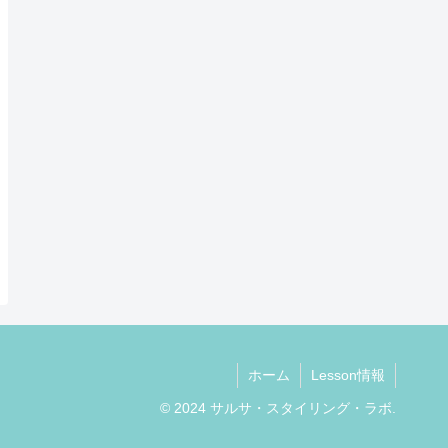
ホーム
Lesson情報
© 2024 サルサ・スタイリング・ラボ.