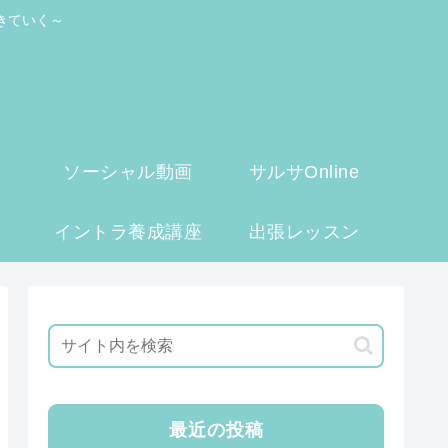
きていく～
ソーシャル動画
サルサOnline
イントラ養成講座
出張レッスン
最近の投稿