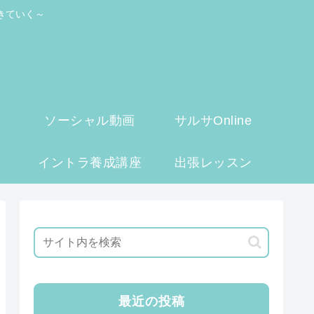
きていく～
ソーシャル動画
サルサOnline
イントラ養成講座
出張レッスン
最近の投稿