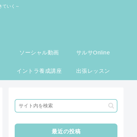
きていく～
ソーシャル動画
サルサOnline
イントラ養成講座
出張レッスン
最近の投稿