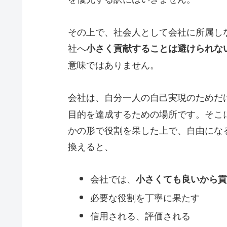
その上で、社会人として会社に所属し
社へ
小さく貢献することは避けられな
意味ではありません。
会社は、自分一人の自己実現のためだ
目的を達成するための場所です。そこ
かの形で役割を果した上で、自由にな
換えると、
会社では、
小さくても良いから貢
必要な役割を丁寧に果たす
信用される、評価される