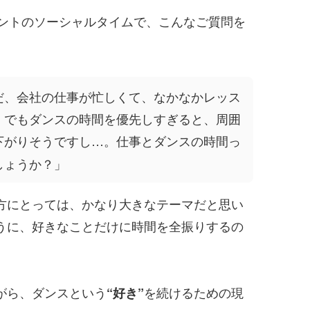
イベントのソーシャルタイムで、こんなご質問を
だ、会社の仕事が忙しくて、なかなかレッス
。でもダンスの時間を優先しすぎると、周囲
下がりそうですし…。仕事とダンスの時間っ
しょうか？」
方にとっては、かなり大きなテーマだと思い
うに、好きなことだけに時間を全振りするの
がら、ダンスという
を続けるための現
“好き”