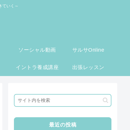
きていく～
ソーシャル動画
サルサOnline
イントラ養成講座
出張レッスン
最近の投稿