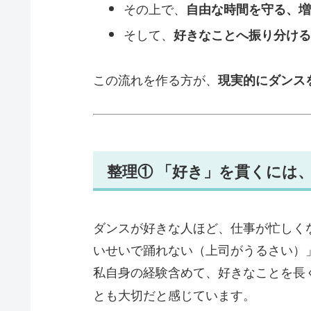
その上で、
自由な時間を守る、増
そして、
好きなことへ振り分ける
この流れを作る方が、
現実的にダンス
整理① 「好き」を貫くには
ダンスが好きな人ほど、仕事が忙しく
いせいで踊れない（上司がうるさい）
私自身の経験含めて、好きなことを長
とも大切だと感じています。