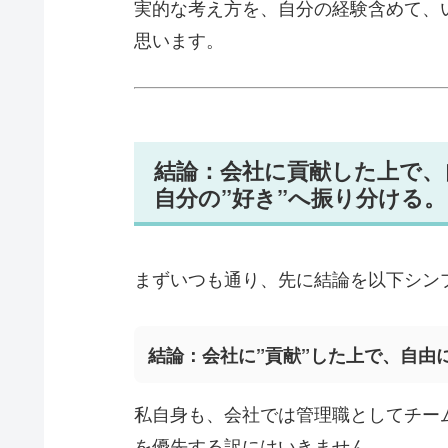
実的な考え方を、自分の経験含めて、
思います。
結論：会社に貢献した上で、
自分の”好き”へ振り分ける。
まずいつも通り、先に結論を以下シン
結論：会社に”貢献”した上で、自由
私自身も、会社では管理職としてチー
を優先する訳にはいきません。