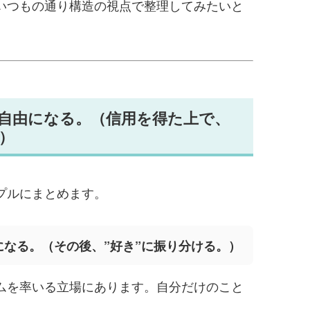
いつもの通り構造の視点で整理してみたいと
自由になる。（信用を得た上で、
）
プルにまとめます。
になる。（その後、”好き”に振り分ける。）
ムを率いる立場にあります。自分だけのこと