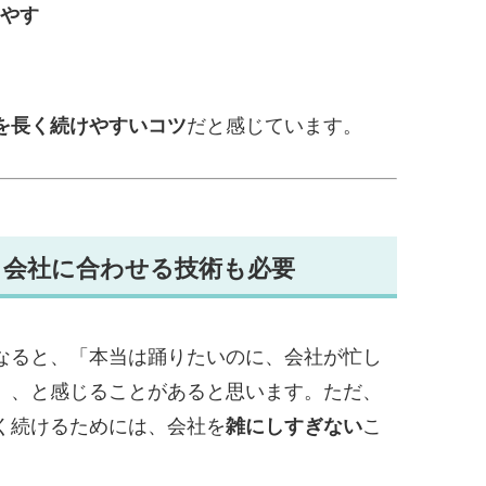
やす
だと感じています。
を長く続けやすいコツ
、会社に合わせる技術も必要
なると、「本当は踊りたいのに、会社が忙し
」、と感じることがあると思います。ただ、
く続けるためには、会社を
こ
雑にしすぎない