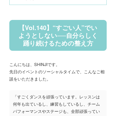
【Vol.140】“すごい人”でい
ようとしない──自分らしく
踊り続けるための整え方
こんにちは、SHINJIです。
先日のイベントのソーシャルタイムで、こんなご相
談をいただきました。
「すごくダンスを頑張っています。レッスンは
何年も出ているし、練習もしているし、チーム
パフォーマンスやステージも、全部頑張ってい