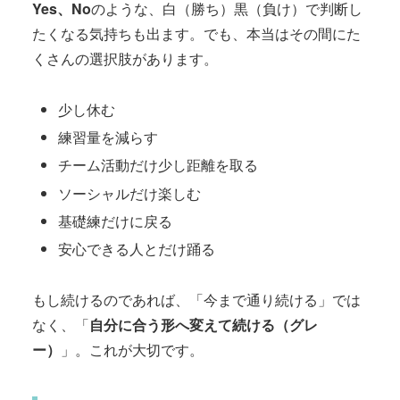
Yes、No
のような、白（勝ち）黒（負け）で判断し
たくなる気持ちも出ます。でも、本当はその間にた
くさんの選択肢があります。
少し休む
練習量を減らす
チーム活動だけ少し距離を取る
ソーシャルだけ楽しむ
基礎練だけに戻る
安心できる人とだけ踊る
もし続けるのであれば、「今まで通り続ける」では
なく、「
自分に合う形へ変えて続ける（グレ
ー）
」。これが大切です。