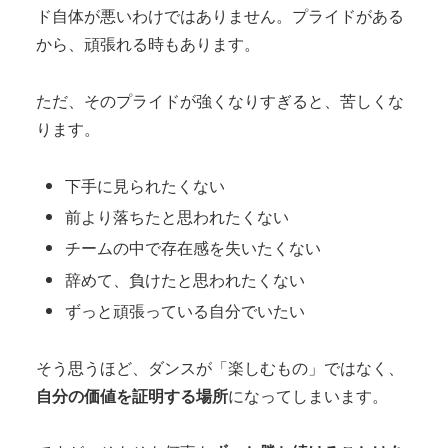
ド自体が悪いわけではありません。プライドがある
から、頑張れる時もあります。
ただ、そのプライドが強くなりすぎると、苦しくな
ります。
下手に見られたくない
前より落ちたと思われたくない
チームの中で存在感を失いたくない
辞めて、負けたと思われたくない
ずっと頑張っている自分でいたい
そう思うほど、ダンスが「楽しむもの」ではなく、
自分の価値を証明する場所
になってしまいます。