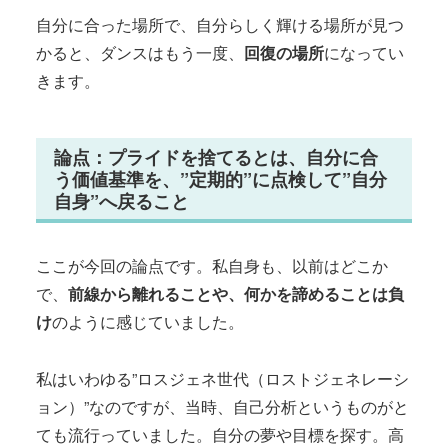
自分に合った場所で、自分らしく輝ける場所が見つ
かると、ダンスはもう一度、
回復の場所
になってい
きます。
論点：プライドを捨てるとは、自分に合
う価値基準を、”定期的”に点検して”自分
自身”へ戻ること
ここが今回の論点です。私自身も、以前はどこか
で、
前線から離れることや、何かを諦めることは負
け
のように感じていました。
私はいわゆる”ロスジェネ世代（ロストジェネレーシ
ョン）”なのですが、当時、自己分析というものがと
ても流行っていました。自分の夢や目標を探す。高